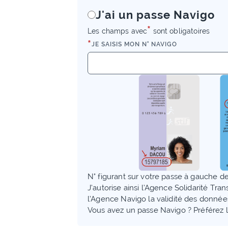
J'ai un passe Navigo
*
Les champs avec
sont obligatoires
*
JE SAISIS MON N° NAVIGO
N° figurant sur votre passe à gauche de
J’autorise ainsi l’Agence Solidarité Tran
l’Agence Navigo la validité des donnée
Vous avez un passe Navigo ? Préférez 