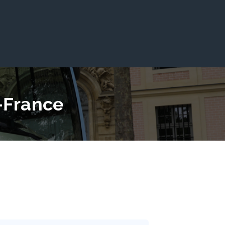
e-France